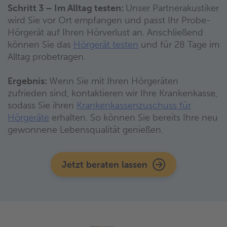
Schritt 3 – Im Alltag testen:
Unser Partnerakustiker
wird Sie vor Ort empfangen und passt Ihr Probe-
Hörgerät auf Ihren Hörverlust an. Anschließend
können Sie das
Hörgerät testen
und für 28 Tage im
Alltag probetragen.
Ergebnis:
Wenn Sie mit Ihren Hörgeräten
zufrieden sind, kontaktieren wir Ihre Krankenkasse,
sodass Sie ihren
Krankenkassenzuschuss für
Hörgeräte
erhalten. So können Sie bereits Ihre neu
gewonnene Lebensqualität genießen.
Jetzt beraten lassen