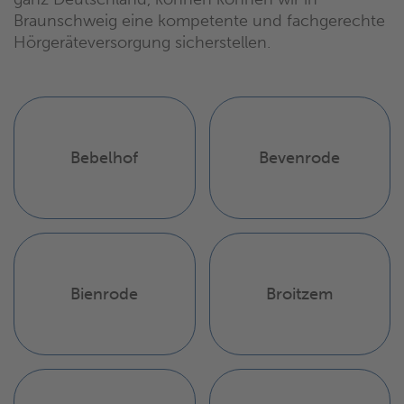
Braunschweig eine kompetente und fachgerechte
Hörgeräteversorgung sicherstellen.
Bebelhof
Bevenrode
Bienrode
Broitzem