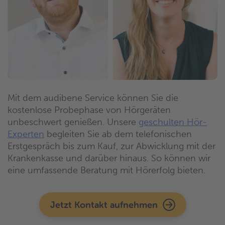
Mit dem audibene Service können Sie die
kostenlose Probephase von Hörgeräten
unbeschwert genießen. Unsere
geschulten Hör-
Experten
begleiten Sie ab dem telefonischen
Erstgespräch bis zum Kauf, zur Abwicklung mit der
Krankenkasse und darüber hinaus. So können wir
eine umfassende Beratung mit Hörerfolg bieten.
Jetzt Kontakt aufnehmen