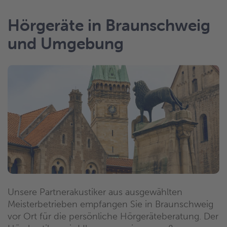
Hörgeräte in Braunschweig
und Umgebung
Unsere Partnerakustiker aus ausgewählten
Meisterbetrieben empfangen Sie in Braunschweig
vor Ort für die persönliche Hörgeräteberatung. Der