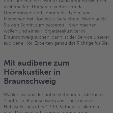
und suchen eine Lösung? Dann können wir Ihnen
weiterhelfen. Hörgeräte verbessern das
Hörvermögen und können das Leben von
Menschen mit Hörverlust bereichern. Wenn auch
Sie den Schritt zum besseren Hören machen
wollen und einen Hörgeräteakustiker in
Braunschweig suchen, dann ist der Service unserer
audibene Hör-Experten genau das Richtige für Sie.
Mit audibene zum
Hörakustiker in
Braunschweig
Wählen Sie aus der unten stehenden Liste Ihren
Stadtteil in Braunschweig aus. Dank unseres
Netzwerks aus über 1.300 Partnerakustikern in
ganz Deutschland, können können wir in