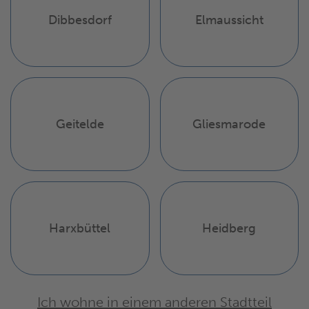
Dibbesdorf
Elmaussicht
Geitelde
Gliesmarode
Harxbüttel
Heidberg
Ich wohne in einem anderen Stadtteil