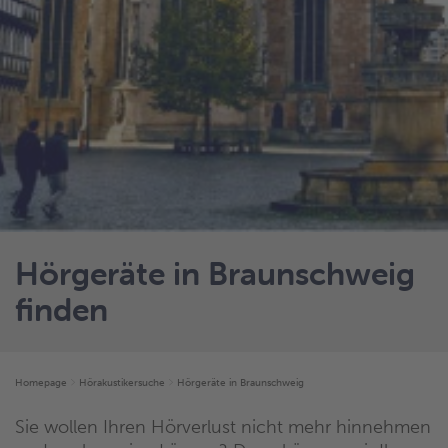
Hörgeräte in Braunschweig
finden
Homepage
Hörakustikersuche
Hörgeräte in Braunschweig
Sie wollen Ihren Hörverlust nicht mehr hinnehmen