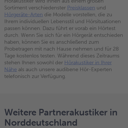
Hörakustiker wird Ihnen aus einem großen
Sortiment verschiedenster
Preisklassen
und
Hörgeräte-Arten
die Modelle vorstellen, die zu
Ihrem individuellen Lebensstil und Hörsituationen
passen können. Dazu führt er vorab ein Hörtest
durch. Wenn Sie sich für ein Hörgerät entschieden
haben, können Sie es anschließend zum
Probetragen mit nach Hause nehmen und für 28
Tage kostenlos testen. Während dieses Zeitraums
stehen Ihnen sowohl der
Hörakustiker in Ihrer
Nähe
als auch unsere audibene Hör-Experten
telefonisch zur Verfügung.
Weitere Partnerakustiker in
Norddeutschland