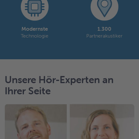
Modernste
1.300
Technologie
Partnerakustiker
Unsere Hör-Experten an
Ihrer Seite