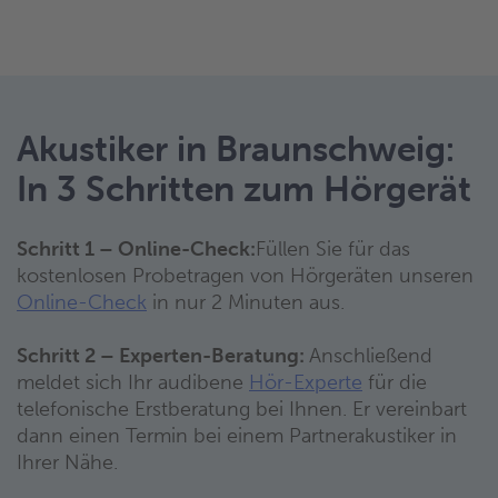
Akustiker in Braunschweig:
In 3 Schritten zum Hörgerät
Schritt 1 – Online-Check:
Füllen Sie für das
kostenlosen Probetragen von Hörgeräten unseren
Online-Check
in nur 2 Minuten aus.
Schritt 2 – Experten-Beratung:
Anschließend
meldet sich Ihr audibene
Hör-Experte
für die
telefonische Erstberatung bei Ihnen. Er vereinbart
dann einen Termin bei einem Partnerakustiker in
Ihrer Nähe.