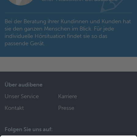
Bei der Beratung ihrer Kundinnen und Kunden hat
sie den ganzen Menschen im Blick. Für jede
individuelle Hörsituation findet sie so das
passende Gerät.
Über audibene
Unser Service
Karriere
Kontakt
Presse
Folgen Sie uns auf: