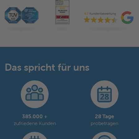
Das spricht für uns
385.000 +
28 Tage
zufriedene Kunden
probetragen