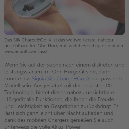
Das Silk Charge&Go IX ist das weltweit erste, nahezu
unsichtbare Im-Ohr-Hörgerät, welches sich ganz einfach
wieder aufladen lässt.
Wenn Sie auf der Suche nach einem diskreten und
leistungsstarken Im-Ohr-Hörgerät sind, dann
könnte das
Signia Silk Charge&Go IX
das passende
Modell sein. Ausgestattet mit der neuesten IX-
Technologie, bietet dieses nahezu unsichtbare
Hörgerät alle Funktionen, die Ihnen die Freude
und Leichtigkeit an Gesprächen zurückbringt. Es
lässt sich ganz leicht über Nacht aufladen und
dank des mobilen Chargers genießen Sie auch
unterwegs die volle Akku-Power.