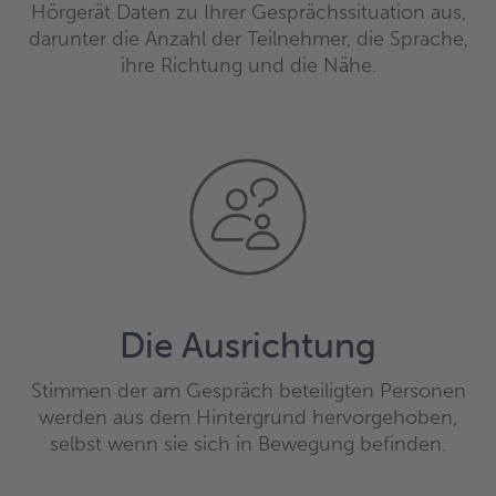
Hörgerät Daten zu Ihrer Gesprächssituation aus,
darunter die Anzahl der Teilnehmer, die Sprache,
ihre Richtung und die Nähe.
Die Ausrichtung
Stimmen der am Gespräch beteiligten Personen
werden aus dem Hintergrund hervorgehoben,
selbst wenn sie sich in Bewegung befinden.