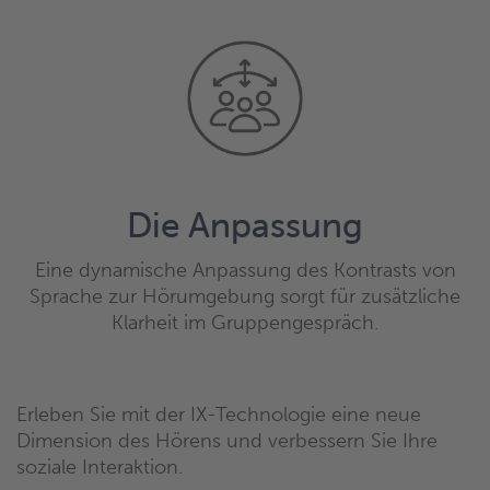
Die Anpassung
Eine dynamische Anpassung des Kontrasts von
Sprache zur Hörumgebung sorgt für zusätzliche
Klarheit im Gruppengespräch.
Erleben Sie mit der IX-Technologie eine neue
Dimension des Hörens und verbessern Sie Ihre
soziale Interaktion.