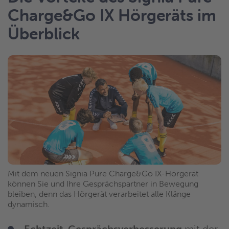
Charge&Go IX Hörgeräts im
Überblick
Mit dem neuen Signia Pure Charge&Go IX-Hörgerät
können Sie und Ihre Gesprächspartner in Bewegung
bleiben, denn das Hörgerät verarbeitet alle Klänge
dynamisch.