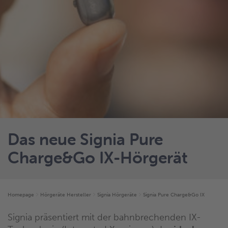
Das neue Signia Pure
Charge&Go IX-Hörgerät
Homepage
Hörgeräte Hersteller
Signia Hörgeräte
Signia Pure Charge&Go IX
Signia präsentiert mit der bahnbrechenden IX-