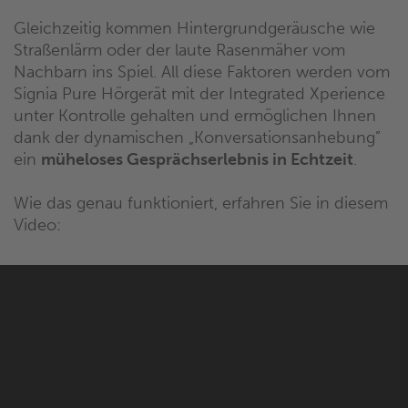
Gleichzeitig kommen Hintergrundgeräusche wie
Straßenlärm oder der laute Rasenmäher vom
Nachbarn ins Spiel. All diese Faktoren werden vom
Signia Pure Hörgerät mit der Integrated Xperience
unter Kontrolle gehalten und ermöglichen Ihnen
dank der dynamischen „Konversationsanhebung”
ein
müheloses Gesprächserlebnis in Echtzeit
.
Wie das genau funktioniert, erfahren Sie in diesem
Video: