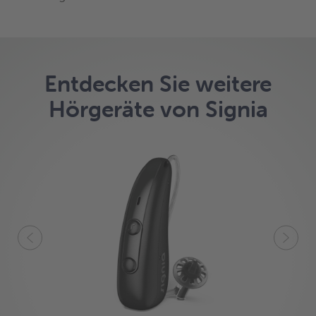
Entdecken Sie weitere
Hörgeräte von Signia