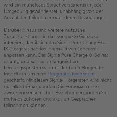
wird ein müheloses Sprachverständnis in jeder
Umgebung gewährleistet, unabhängig von der
Anzahl der Teilnehmer oder deren Bewegungen.
Darüber hinaus sind weitere nützliche
Zusatzfunktionen in das kompakte Gehäuse
integriert, damit sich das Signia Pure Charge&Go
IX-Hörgerät nahtlos Ihrem aktiven Lebensstil
anpassen kann. Das Signia Pure Charge & Go hat
es aufgrund seines umfangreichen
Leistungsspektrums unter die Top 5 Hörgeräte-
Modelle in unserem
Hörgeräte-Testbericht
geschafft. Mit diesen Signia-Hörgeräten wird nicht
nur alles hörbar, sondern Sie verbessern Ihre
zwischenmenschlichen Beziehungen, indem Sie
mühelos zuhören und aktiv an Gesprächen
teilnehmen können.