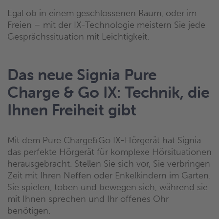
Egal ob in einem geschlossenen Raum, oder im
Freien – mit der IX-Technologie meistern Sie jede
Gesprächssituation mit Leichtigkeit.
Das neue Signia Pure
Charge & Go IX: Technik, die
Ihnen Freiheit gibt
Mit dem Pure Charge&Go IX-Hörgerät hat Signia
das perfekte Hörgerät für komplexe Hörsituationen
herausgebracht. Stellen Sie sich vor, Sie verbringen
Zeit mit Ihren Neffen oder Enkelkindern im Garten.
Sie spielen, toben und bewegen sich, während sie
mit Ihnen sprechen und Ihr offenes Ohr
benötigen.