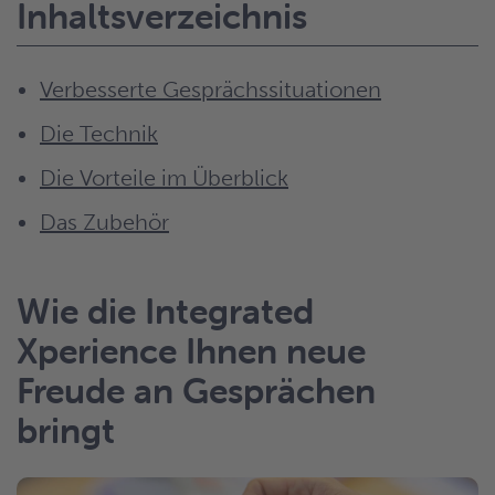
Inhaltsverzeichnis
Verbesserte Gesprächssituationen
Die Technik
Die Vorteile im Überblick
Das Zubehör
Wie die Integrated
Xperience Ihnen neue
Freude an Gesprächen
bringt