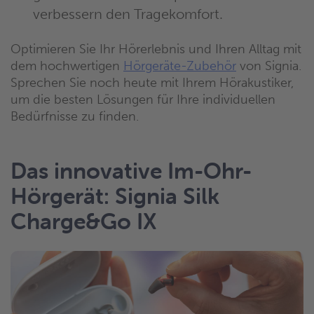
verbessern den Tragekomfort.
Optimieren Sie Ihr Hörerlebnis und Ihren Alltag mit
dem hochwertigen
Hörgeräte-Zubehör
von Signia.
Sprechen Sie noch heute mit Ihrem Hörakustiker,
um die besten Lösungen für Ihre individuellen
Bedürfnisse zu finden.
Das innovative Im-Ohr-
Hörgerät: Signia Silk
Charge&Go IX