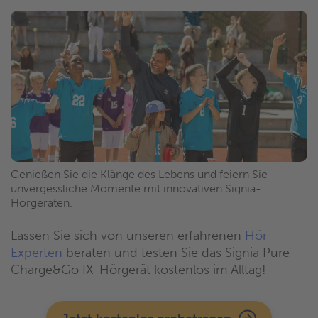
Genießen Sie die Klänge des Lebens und feiern Sie
unvergessliche Momente mit innovativen Signia-
Hörgeräten.
Lassen Sie sich von unseren erfahrenen
Hör-
Experten
beraten und testen Sie das Signia Pure
Charge&Go IX-Hörgerät kostenlos im Alltag!