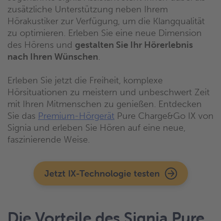
zusätzliche Unterstützung neben Ihrem
Hörakustiker zur Verfügung, um die Klangqualität
zu optimieren. Erleben Sie eine neue Dimension
des Hörens und
gestalten Sie Ihr Hörerlebnis
nach Ihren Wünschen
.
Erleben Sie jetzt die Freiheit, komplexe
Hörsituationen zu meistern und unbeschwert Zeit
mit Ihren Mitmenschen zu genießen. Entdecken
Sie das
Premium-Hörgerät
Pure Charge&Go IX von
Signia und erleben Sie Hören auf eine neue,
faszinierende Weise.
Jetzt IX-Technologie testen
Die Vorteile des Signia Pure