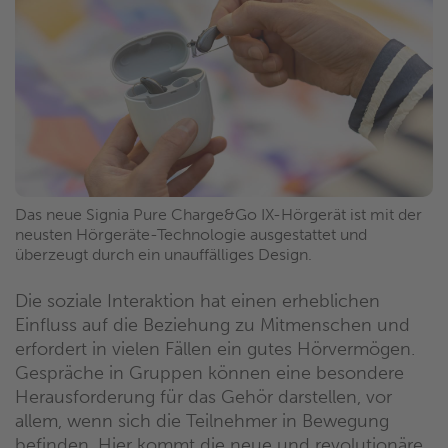
Das neue Signia Pure Charge&Go IX-Hörgerät ist mit der
neusten Hörgeräte-Technologie ausgestattet und
überzeugt durch ein unauffälliges Design.
Die soziale Interaktion hat einen erheblichen
Einfluss auf die Beziehung zu Mitmenschen und
erfordert in vielen Fällen ein gutes Hörvermögen.
Gespräche in Gruppen können eine besondere
Herausforderung für das Gehör darstellen, vor
allem, wenn sich die Teilnehmer in Bewegung
befinden. Hier kommt die neue und revolutionäre