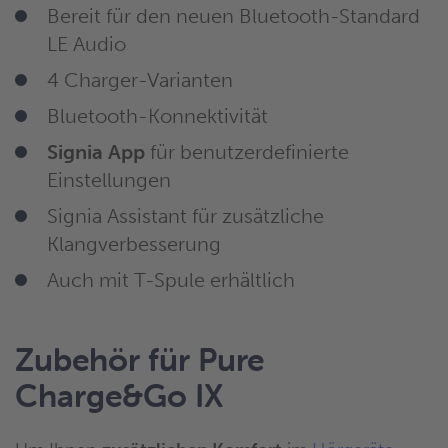
Bereit für den neuen Bluetooth-Standard
LE Audio
4 Charger-Varianten
Bluetooth-Konnektivität
Signia App
für benutzerdefinierte
Einstellungen
Signia Assistant für zusätzliche
Klangverbesserung
Auch mit T-Spule erhältlich
Zubehör für Pure
Charge&Go IX