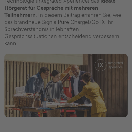
Technologie (Integrated Xperience) das
ideale
Hörgerät für Gespräche mit mehreren
Teilnehmern
. In diesem Beitrag erfahren Sie, wie
das brandneue Signia Pure Charge&Go IX Ihr
Sprachverständnis in lebhaften
Gesprächssituationen entscheidend verbessern
kann.