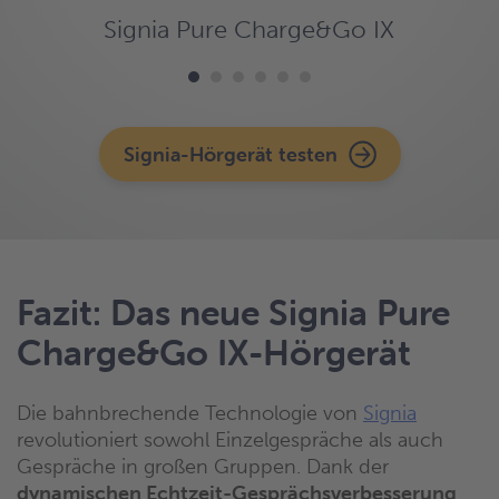
Signia Pure Charge&Go IX
Signia-Hörgerät testen
Fazit: Das neue Signia Pure
Charge&Go IX-Hörgerät
Die bahnbrechende Technologie von
Signia
revolutioniert sowohl Einzelgespräche als auch
Gespräche in großen Gruppen. Dank der
dynamischen Echtzeit-Gesprächsverbesserung