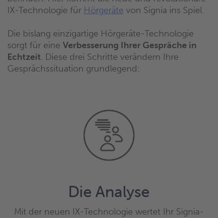
IX-Technologie für
Hörgeräte
von Signia ins Spiel.
Die bislang einzigartige Hörgeräte-Technologie
sorgt für eine
Verbesserung Ihrer Gespräche in
Echtzeit
. Diese drei Schritte verändern Ihre
Gesprächssituation grundlegend:
Die Analyse
Mit der neuen IX-Technologie wertet Ihr Signia-