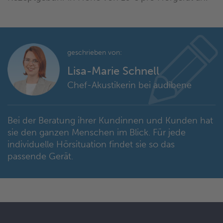
geschrieben von:
Lisa-Marie Schnell
Chef-Akustikerin bei audibene
Bei der Beratung ihrer Kundinnen und Kunden hat
sie den ganzen Menschen im Blick. Für jede
individuelle Hörsituation findet sie so das
passende Gerät.