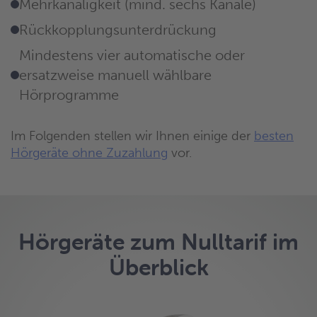
Mehrkanaligkeit (mind. sechs Kanäle)
Rückkopplungsunterdrückung
Mindestens vier automatische oder
ersatzweise manuell wählbare
Hörprogramme
Im Folgenden stellen wir Ihnen einige der
besten
Hörgeräte ohne Zuzahlung
vor.
Hörgeräte zum Nulltarif im
Überblick