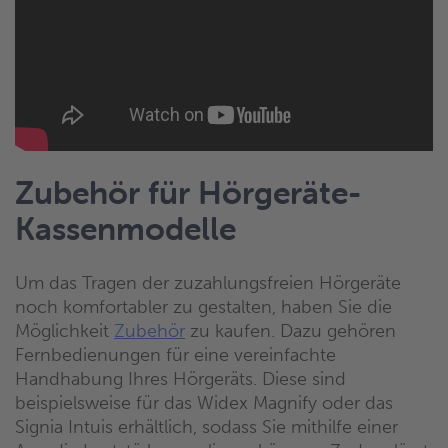
Zubehör für Hörgeräte-
Kassenmodelle
Um das Tragen der zuzahlungsfreien Hörgeräte
noch komfortabler zu gestalten, haben Sie die
Möglichkeit
Zubehör
zu kaufen. Dazu gehören
Fernbedienungen für eine vereinfachte
Handhabung Ihres Hörgeräts. Diese sind
beispielsweise für das Widex Magnify oder das
Signia Intuis erhältlich, sodass Sie mithilfe einer