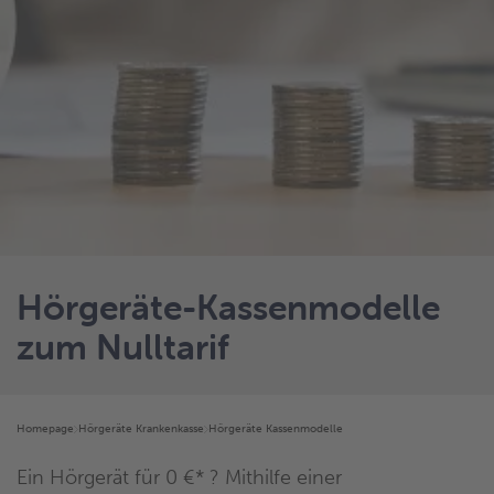
Hörgeräte-Kassenmodelle
zum Nulltarif
Homepage
Hörgeräte Krankenkasse
Hörgeräte Kassenmodelle
Ein Hörgerät für 0 €* ? Mithilfe einer