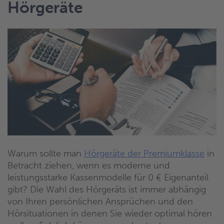
Hörgeräte
Warum sollte man
Hörgeräte der Premiumklasse
in
Betracht ziehen, wenn es moderne und
leistungsstarke Kassenmodelle für 0 € Eigenanteil
gibt? Die Wahl des Hörgeräts ist immer abhängig
von Ihren persönlichen Ansprüchen und den
Hörsituationen in denen Sie wieder optimal hören