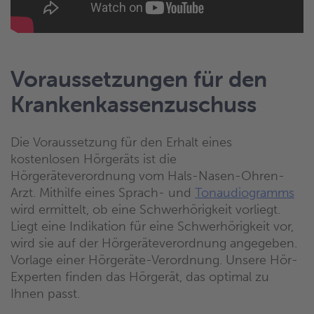
Voraussetzungen für den
Krankenkassenzuschuss
Die Voraussetzung für den Erhalt eines
kostenlosen Hörgeräts ist die
Hörgeräteverordnung vom Hals-Nasen-Ohren-
Arzt. Mithilfe eines Sprach- und
Tonaudiogramms
wird ermittelt, ob eine Schwerhörigkeit vorliegt.
Liegt eine Indikation für eine Schwerhörigkeit vor,
wird sie auf der Hörgeräteverordnung angegeben.
Vorlage einer Hörgeräte-Verordnung. Unsere Hör-
Experten finden das Hörgerät, das optimal zu
Ihnen passt.