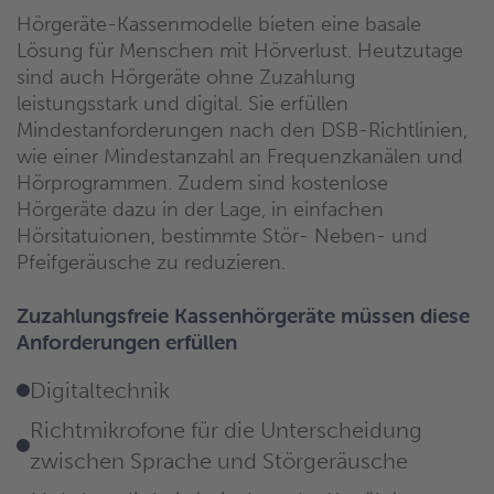
Hörgeräte-Kassenmodelle bieten eine basale
Lösung für Menschen mit Hörverlust. Heutzutage
sind auch Hörgeräte ohne Zuzahlung
leistungsstark und digital. Sie erfüllen
Mindestanforderungen nach den DSB-Richtlinien,
wie einer Mindestanzahl an Frequenzkanälen und
Hörprogrammen. Zudem sind kostenlose
Hörgeräte dazu in der Lage, in einfachen
Hörsitatuionen, bestimmte Stör- Neben- und
Pfeifgeräusche zu reduzieren.
Zuzahlungsfreie Kassenhörgeräte müssen diese
Anforderungen erfüllen
Digitaltechnik
Richtmikrofone für die Unterscheidung
zwischen Sprache und Störgeräusche