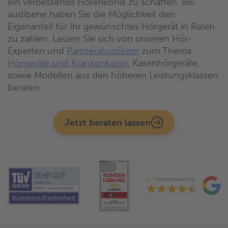
ein verbessertes Hörerlebnis zu schaffen. Bei
audibene haben Sie die Möglichkeit den
Eigenanteil für Ihr gewünschtes Hörgerät in Raten
zu zahlen. Lassen Sie sich von unseren Hör-
Experten und
Partnerakustikern
zum Thema
Hörgeräte und Krankenkasse
, Kasenhörgeräte,
sowie Modellen aus den höheren Leistungsklassen
beraten.
Jetzt beraten lassen