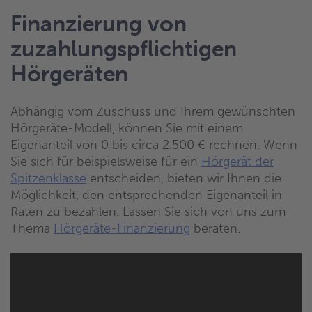
Finanzierung von
zuzahlungspflichtigen
Hörgeräten
Abhängig vom Zuschuss und Ihrem gewünschten
Hörgeräte-Modell, können Sie mit einem
Eigenanteil von 0 bis circa 2.500 € rechnen. Wenn
Sie sich für beispielsweise für ein
Hörgerät der
Spitzenklasse
entscheiden, bieten wir Ihnen die
Möglichkeit, den entsprechenden Eigenanteil in
Raten zu bezahlen. Lassen Sie sich von uns zum
Thema
Hörgeräte-Finanzierung
beraten.