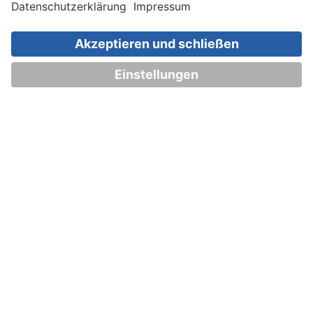
Bestens bewertet bei:
Impressum
Datenschutz
Einstellungen
AGB