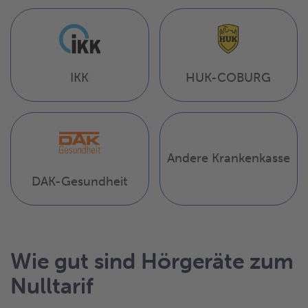
IKK
HUK-COBURG
Andere Krankenkasse
DAK-Gesundheit
Wie gut sind Hörgeräte zum
Nulltarif