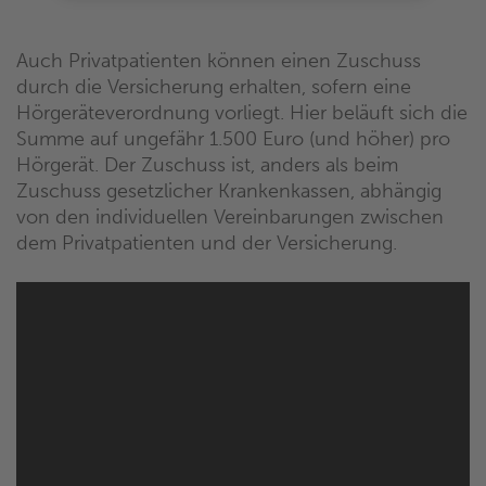
Auch Privatpatienten können einen Zuschuss
durch die Versicherung erhalten, sofern eine
Hörgeräteverordnung vorliegt. Hier beläuft sich die
Summe auf ungefähr 1.500 Euro (und höher) pro
Hörgerät. Der Zuschuss ist, anders als beim
Zuschuss gesetzlicher Krankenkassen, abhängig
von den individuellen Vereinbarungen zwischen
dem Privatpatienten und der Versicherung.