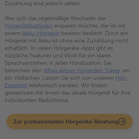
Zuzahlung sind jedoch selten.
Wer sich das regelmäßige Wechseln der
Hörgerätebatterien
ersparen möchte, der ist mit
einem
Akku-Hörgerät
bestens bedient. Doch ein
Hörgerät mit Akku ist ohne eine Zuzahlung nicht
erhältlich. In vielen Hörgeräte-Apps gibt es
nützliche Features und Modi für ein klares
Sprachverstehen in jeder Hörsituation. Sie
bereichen den
Alltag aktiver Hörgeräte-Träger
um
ein Vielfaches. Lassen Sie sich von unseren
Hör-
Experten
telefonisch beraten. Wir finden
gemeinsam mit Ihnen das ideale Hörgerät für Ihre
individuellen Bedürfnisse.
Zur professionellen Hörgeräte-Beratung