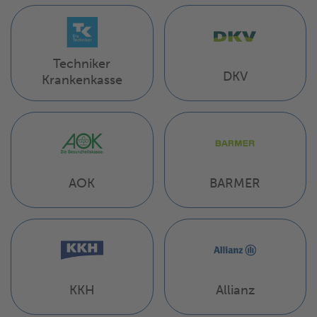
Techniker
DKV
Krankenkasse
AOK
BARMER
KKH
Allianz