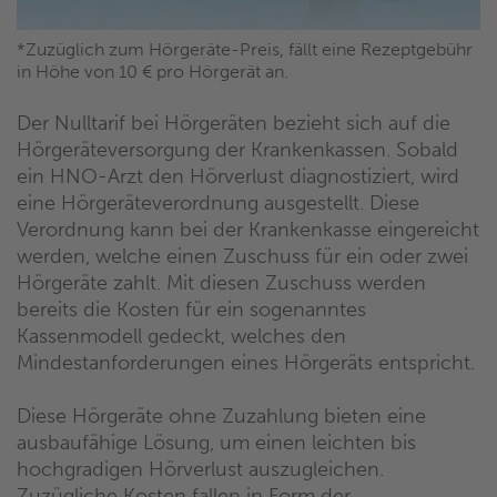
*Zuzüglich zum Hörgeräte-Preis, fällt eine Rezeptgebühr
in Höhe von 10 € pro Hörgerät an.
Der Nulltarif bei Hörgeräten bezieht sich auf die
Hörgeräteversorgung der Krankenkassen. Sobald
ein HNO-Arzt den Hörverlust diagnostiziert, wird
eine Hörgeräteverordnung ausgestellt. Diese
Verordnung kann bei der Krankenkasse eingereicht
werden, welche einen Zuschuss für ein oder zwei
Hörgeräte zahlt. Mit diesen Zuschuss werden
bereits die Kosten für ein sogenanntes
Kassenmodell gedeckt, welches den
Mindestanforderungen eines Hörgeräts entspricht.
Diese Hörgeräte ohne Zuzahlung bieten eine
ausbaufähige Lösung, um einen leichten bis
hochgradigen Hörverlust auszugleichen.
Zuzügliche Kosten fallen in Form der