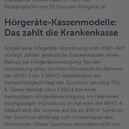
Rezeptgebühr von 10 Euro pro Hörgerät an.
Hörgeräte-Kassenmodelle:
Das zahlt die Krankenkasse
Sobald eine Hörgeräte-Verordnung vom HNO-Arzt
vorliegt, zahlen gesetzliche Krankenkassen einen
Beitrag zur Hörgeräteversorgung. Bei der
Feststellung eines leichten Hörverlusts im Rahmen
der WHO 2 bis 3 (WHO-Klassifikation der
Schwerhörigkeit) liegt der Zuschuss bei circa 750
€. Dieser beträgt circa 1.500 € bei einer
beidseitigen Hörgeräteversorgung. Im Falle eines
hochgradigen Hörverlusts im Rahmen der WHO 4
beläuft sich die Summe auf bis zu 840 €. Somit ist
der Zuschuss abhängig vom Schweregrad des
Hörverlusts. Dieser Zuschuss beinhaltet nicht nur