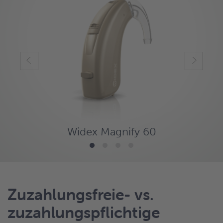
Widex Magnify 60
Zuzahlungsfreie- vs.
zuzahlungspflichtige