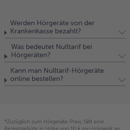
Werden Hörgeräte von der
Krankenkasse bezahlt?
Was bedeutet Nulltarif bei
Hörgeräten?
Kann man Nulltarif-Hörgeräte
online bestellen?
*Zuzüglich zum Hörgeräte-Preis, fällt eine
Rezeptgebühr in Höhe von 10 € pro Hörgerät an.