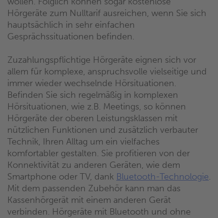
wollen. Folglich können sogar kostenlose
Hörgeräte zum Nulltarif ausreichen, wenn Sie sich
hauptsächlich in sehr einfachen
Gesprächssituationen befinden.
Zuzahlungspflichtige Hörgeräte eignen sich vor
allem für komplexe, anspruchsvolle vielseitige und
immer wieder wechselnde Hörsituationen.
Befinden Sie sich regelmäßig in komplexen
Hörsituationen, wie z.B. Meetings, so können
Hörgeräte der oberen Leistungsklassen mit
nützlichen Funktionen und zusätzlich verbauter
Technik, Ihren Alltag um ein vielfaches
komfortabler gestalten. Sie profitieren von der
Konnektivität zu anderen Geräten, wie dem
Smartphone oder TV, dank
Bluetooth-Technologie
.
Mit dem passenden Zubehör kann man das
Kassenhörgerät mit einem anderen Gerät
verbinden. Hörgeräte mit Bluetooth und ohne