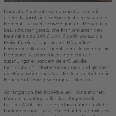
Deutsche Krankenkassen bezuschussen, bei
einem diagnostizierten Hörverlust den Kauf eines
Hörgeräts. Je nach Schweregrad des Hörverlusts
bezuschussen gesetzliche Krankenkassen den
Kauf mit bis zu 840 € pro Hörgerät, sodass die
Preise für diese sogenannten Hörgeräte-
Kassenmodelle damit bereits gedeckt werden. Die
Hörgeräte-Kassenmodelle sind nicht nur
zuzahlungsfrei, sondern sie erfüllen die
technischen Mindestanforderungen und gleichen
die Hörschwäche aus. Nur die Rezeptgebühren in
Höhe von 10 Euro pro Hörgerät fallen an.
Abhängig von den individuellen Hörsituationen,
können zuzahlungspflichtige Hörgeräte die
bessere Wahl sein. Diese verfügen über nützliche
Funktionen und zusätzlich verbauter Technik, um