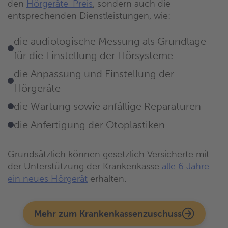
den
Hörgeräte-Preis
, sondern auch die
entsprechenden Dienstleistungen, wie:
die audiologische Messung als Grundlage
für die Einstellung der Hörsysteme
die Anpassung und Einstellung der
Hörgeräte
die Wartung sowie anfällige Reparaturen
die Anfertigung der Otoplastiken
Grundsätzlich können gesetzlich Versicherte mit
der Unterstützung der Krankenkasse
alle 6 Jahre
ein neues Hörgerät
erhalten.
Mehr zum Krankenkassenzuschuss