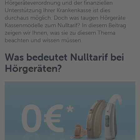
Hörgeräteverordnung und der finanziellen
Unterstützung Ihrer Krankenkasse ist dies
durchaus möglich. Doch was taugen Hörgeräte
Kassenmodelle zum Nulltarif? In diesem Beitrag
zeigen wir Ihnen, was sie zu diesem Thema
beachten und wissen müssen.
Was bedeutet Nulltarif bei
Hörgeräten?