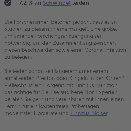
7,2 % an
Schwindel
leiden
Die Forscher:innen betonen jedoch, dass es an
Studien zu diesem Thema mangelt. Eine große,
umfassende Forschungsanstrengung sei
notwendig, um den Zusammenhang zwischen
diesen Beschwerden sowie einer Corona-Infektion
zu belegen.
Sie leiden schon seit längerem unter einem
anhaltenden Pfeifton oder Klingeln in den Ohren?
Vielleicht ist ein Hörgerät mit Tinnitus-Funktion
das richtige für Sie. Die audibene Hör-Experten
beraten Sie gern und vereinbaren mit Ihnen einen
Termin für ein kostenfreies Probetragen
modernster Hörgeräte und
Tinnitus-Noiser
.