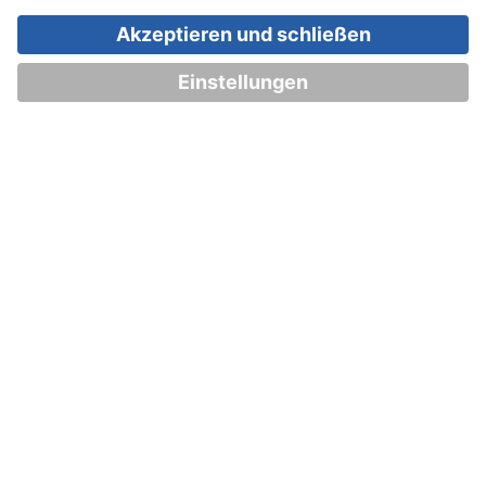
Impressum
Datenschutz
Einstellungen
AGB
Deutschland