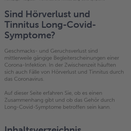
Sind Hörverlust und
Tinnitus Long-Covid-
Symptome?
Geschmacks- und Geruchsverlust sind
mittlerweile gängige Begleiterscheinungen einer
Corona-Infektion. In der Zwischenzeit häuften
sich auch Fälle von Hörverlust und Tinnitus durch
das Coronavirus.
Auf dieser Seite erfahren Sie, ob es einen
Zusammenhang gibt und ob das Gehör durch
Long-Covid-Symptome betroffen sein kann.
Inhaltsverzeichnis