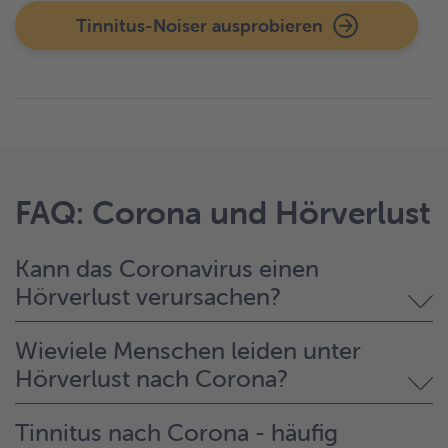
Tinnitus-Noiser ausprobieren
FAQ: Corona und Hörverlust
Kann das Coronavirus einen
Hörverlust verursachen?
Wieviele Menschen leiden unter
Hörverlust nach Corona?
Tinnitus nach Corona - häufig