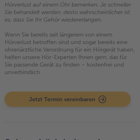
Hörverlust auf einem Ohr bemerken. Je schneller
Sie behandelt werden, desto wahrscheinlicher ist
es, dass Sie Ihr Gehör wiedererlangen.
Wenn Sie bereits seit längerem von einem
Hörverlust betroffen sind und sogar bereits eine
ohrenärztliche Verordnung für ein Hörgerät haben,
helfen unsere Hör-Experten Ihnen gern, das für
Sie passende Gerät zu finden – kostenfrei und
unverbindlich.
Jetzt Termin vereinbaren