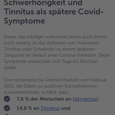
Schwerhörigkeit und
Tinnitus als spätere Covid-
Symptome
Etwas, das häufiger vorkommt (wenn auch immer
noch selten), ist das Auftreten von Hörverlust,
Tinnitus oder Schwindel zu einem späteren
Zeitpunkt im Verlauf einer Corona-Infektion. Diese
Symptome entwickeln sich Tage bis Wochen
später.
Eine systematische Übersichtsarbeit vom Februar
2021, die Daten zu auditiven Komplikationen
zusammenfasste, schätzt, dass:
7,6 % der Menschen an
Hörverlust
14,8 % an
Tinnitus
und