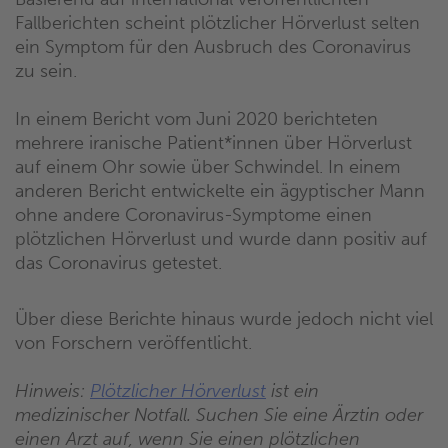
Fallberichten scheint plötzlicher Hörverlust selten
ein Symptom für den Ausbruch des Coronavirus
zu sein.
In einem Bericht vom Juni 2020 berichteten
mehrere iranische Patient*innen über Hörverlust
auf einem Ohr sowie über Schwindel. In einem
anderen Bericht entwickelte ein ägyptischer Mann
ohne andere Coronavirus-Symptome einen
plötzlichen Hörverlust und wurde dann positiv auf
das Coronavirus getestet.
Über diese Berichte hinaus wurde jedoch nicht viel
von Forschern veröffentlicht.
Hinweis:
Plötzlicher Hörverlust
ist ein
medizinischer Notfall. Suchen Sie eine Ärztin oder
einen Arzt auf, wenn Sie einen plötzlichen