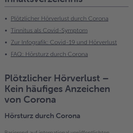
Plötzlicher Hörverlust durch Corona
Tinnitus als Covid-Symptom
Zur Infografik: Covid-19 und Hörverlust
FAQ: Hörsturz durch Corona
Plötzlicher Hörverlust –
Kein häufiges Anzeichen
von Corona
Hörsturz durch Corona
Basierend auf international veröffentlichten