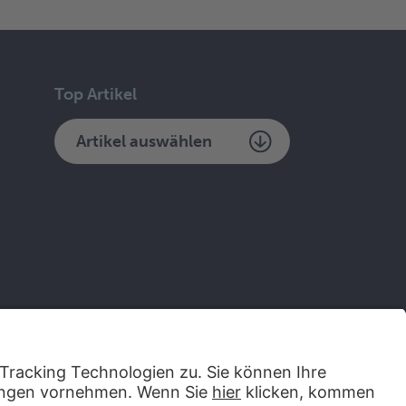
Top Artikel
Artikel auswählen