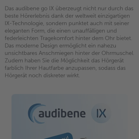
Das audibene go IX überzeugt nicht nur durch das
beste Hörerlebnis dank der weltweit einzigartigen
IX-Technologie, sondern punktet auch mit seiner
eleganten Form, die einen unauffälligen und
federleichten Tragekomfort hinter dem Ohr bietet.
Das moderne Design ermöglicht ein nahezu
unsichtbares Anschmiegen hinter der Ohrmuschel.
Zudem haben Sie die Möglichkeit das Hörgerät
farblich Ihrer Hautfarbe anzupassen, sodass das
Hörgerät noch diskreter wirkt.