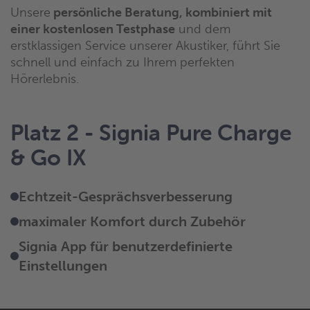
Unsere
persönliche Beratung, kombiniert mit
einer kostenlosen Testphase
und dem
erstklassigen Service unserer Akustiker, führt Sie
schnell und einfach zu Ihrem perfekten
Hörerlebnis.
Platz 2 - Signia Pure Charge
& Go IX
Echtzeit-Gesprächsverbesserung
maximaler Komfort durch Zubehör
Signia App für benutzerdefinierte
Einstellungen