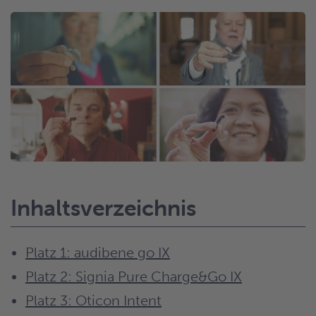
Inhaltsverzeichnis
Platz 1: audibene go IX
Platz 2: Signia Pure Charge&Go IX
Platz 3: Oticon Intent