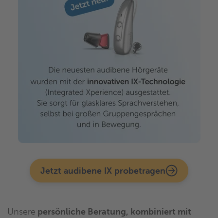
Jetzt audibene IX probetragen
Unsere
persönliche Beratung, kombiniert mit