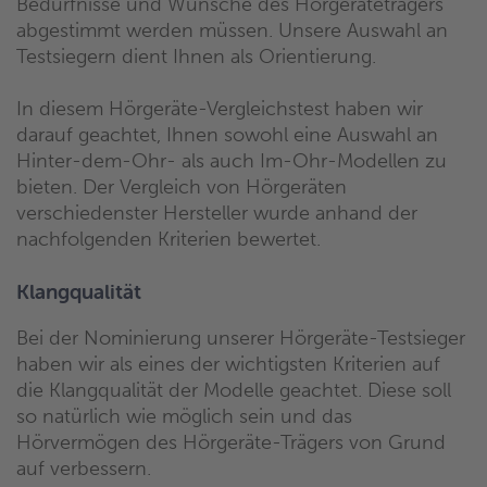
Bedürfnisse und Wünsche des Hörgeräteträgers
abgestimmt werden müssen. Unsere Auswahl an
Testsiegern dient Ihnen als Orientierung.
In diesem Hörgeräte-Vergleichstest haben wir
darauf geachtet, Ihnen sowohl eine Auswahl an
Hinter-dem-Ohr- als auch Im-Ohr-Modellen zu
bieten. Der Vergleich von Hörgeräten
verschiedenster Hersteller wurde anhand der
nachfolgenden Kriterien bewertet.
Klangqualität
Bei der Nominierung unserer Hörgeräte-Testsieger
haben wir als eines der wichtigsten Kriterien auf
die Klangqualität der Modelle geachtet. Diese soll
so natürlich wie möglich sein und das
Hörvermögen des Hörgeräte-Trägers von Grund
auf verbessern.