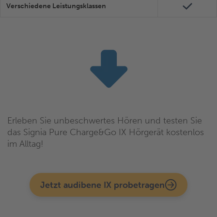
Verschiedene Leistungsklassen
Erleben Sie unbeschwertes Hören und testen Sie
das Signia Pure Charge&Go IX Hörgerät kostenlos
im Alltag!
Jetzt audibene IX probetragen