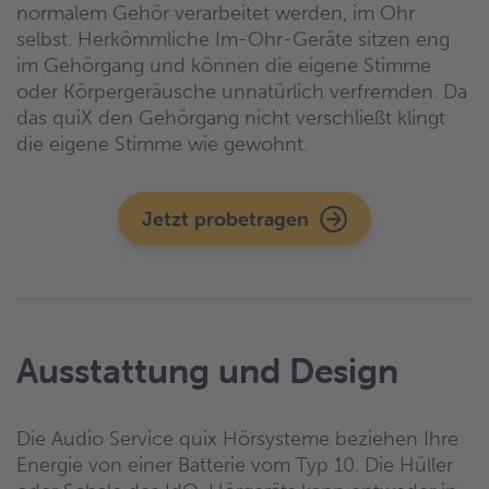
normalem Gehör verarbeitet werden, im Ohr
selbst. Herkömmliche Im-Ohr-Geräte sitzen eng
im Gehörgang und können die eigene Stimme
oder Körpergeräusche unnatürlich verfremden. Da
das quiX den Gehörgang nicht verschließt klingt
die eigene Stimme wie gewohnt.
Jetzt probetragen
Ausstattung und Design
Die Audio Service quix Hörsysteme beziehen Ihre
Energie von einer Batterie vom Typ 10. Die Hüller