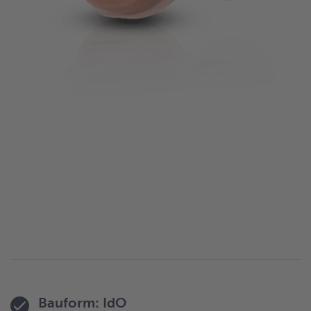
Bauform: IdO