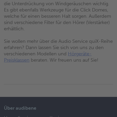
die Unterdrückung von Windgeräuschen wichtig.
Es gibt ebenfalls Werkzeuge für die Click Domes,
welche für einen besseren Halt sorgen. Außerdem
sind verschiedene Filter für den Hörer (Verstärker)
erhältlich.
Sie wollen mehr über die Audio Service quiX-Reihe
erfahren? Dann lassen Sie sich von uns zu den
verschiedenen Modellen und
Hörgeräte-
Preisklassen
beraten. Wir freuen uns auf Sie!
Über audibene