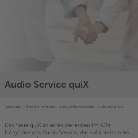
Audio Service quiX
Homepage
Hörgeräte Hersteller
Audio Service Hörgeräte
Audio Service quiX
Das neue quiX ist eines der ersten Im-Ohr-
Hörgeräte von Audio Service, das vollkommen im