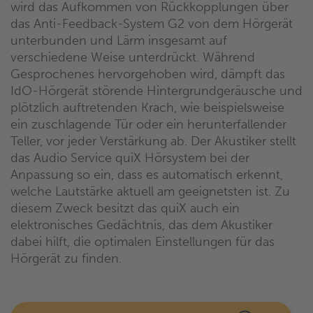
wird das Aufkommen von Rückkopplungen über
das Anti-Feedback-System G2 von dem Hörgerät
unterbunden und Lärm insgesamt auf
verschiedene Weise unterdrückt. Während
Gesprochenes hervorgehoben wird, dämpft das
IdO-Hörgerät störende Hintergrundgeräusche und
plötzlich auftretenden Krach, wie beispielsweise
ein zuschlagende Tür oder ein herunterfallender
Teller, vor jeder Verstärkung ab. Der Akustiker stellt
das Audio Service quiX Hörsystem bei der
Anpassung so ein, dass es automatisch erkennt,
welche Lautstärke aktuell am geeignetsten ist. Zu
diesem Zweck besitzt das quiX auch ein
elektronisches Gedächtnis, das dem Akustiker
dabei hilft, die optimalen Einstellungen für das
Hörgerät zu finden.