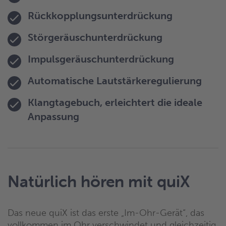
Rückkopplungsunterdrückung
Störgeräuschunterdrückung
Impulsgeräuschunterdrückung
Automatische Lautstärkeregulierung
Klangtagebuch, erleichtert die ideale
Anpassung
Natürlich hören mit quiX
Das neue quiX ist das erste „Im-Ohr-Gerät“, das
vollkommen im Ohr verschwindet und gleichzeitig