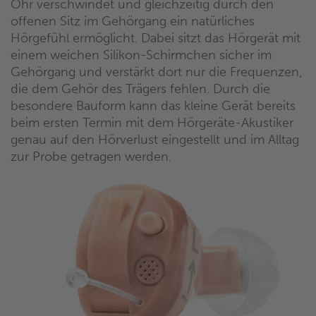
Ohr verschwindet und gleichzeitig durch den
offenen Sitz im Gehörgang ein natürliches
Hörgefühl ermöglicht. Dabei sitzt das Hörgerät mit
einem weichen Silikon-Schirmchen sicher im
Gehörgang und verstärkt dort nur die Frequenzen,
die dem Gehör des Trägers fehlen. Durch die
besondere Bauform kann das kleine Gerät bereits
beim ersten Termin mit dem Hörgeräte-Akustiker
genau auf den Hörverlust eingestellt und im Alltag
zur Probe getragen werden.