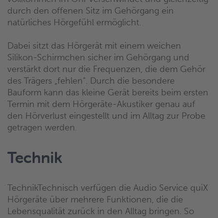
durch den offenen Sitz im Gehörgang ein
natürliches Hörgefühl ermöglicht.
Dabei sitzt das Hörgerät mit einem weichen
Silikon-Schirmchen sicher im Gehörgang und
verstärkt dort nur die Frequenzen, die dem Gehör
des Trägers „fehlen“. Durch die besondere
Bauform kann das kleine Gerät bereits beim ersten
Termin mit dem Hörgeräte-Akustiker genau auf
den Hörverlust eingestellt und im Alltag zur Probe
getragen werden.
Technik
TechnikTechnisch verfügen die Audio Service quiX
Hörgeräte über mehrere Funktionen, die die
Lebensqualität zurück in den Alltag bringen. So