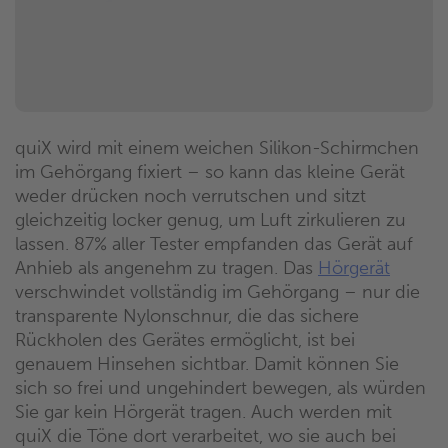
quiX wird mit einem weichen Silikon-Schirmchen
im Gehörgang fixiert – so kann das kleine Gerät
weder drücken noch verrutschen und sitzt
gleichzeitig locker genug, um Luft zirkulieren zu
lassen. 87% aller Tester empfanden das Gerät auf
Anhieb als angenehm zu tragen. Das
Hörgerät
verschwindet vollständig im Gehörgang – nur die
transparente Nylonschnur, die das sichere
Rückholen des Gerätes ermöglicht, ist bei
genauem Hinsehen sichtbar. Damit können Sie
sich so frei und ungehindert bewegen, als würden
Sie gar kein Hörgerät tragen. Auch werden mit
quiX die Töne dort verarbeitet, wo sie auch bei