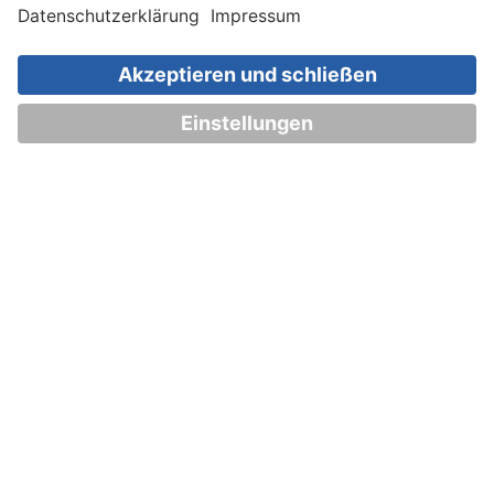
Impressum
Datenschutz
Einstellungen
AGB