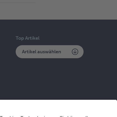
Top Artikel
Artikel auswählen