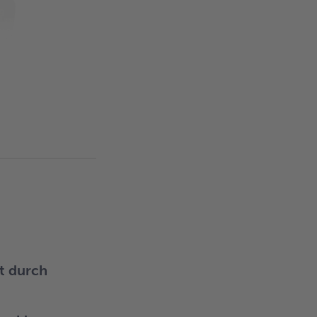
t durch