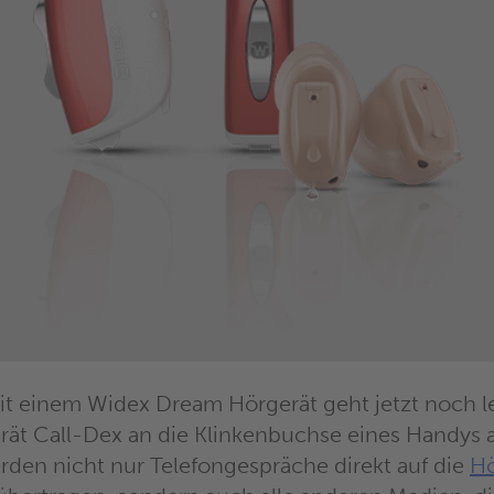
it einem Widex Dream Hörgerät geht jetzt noch l
rät Call-Dex an die Klinkenbuchse eines Handys
rden nicht nur Telefongespräche direkt auf die
Hö