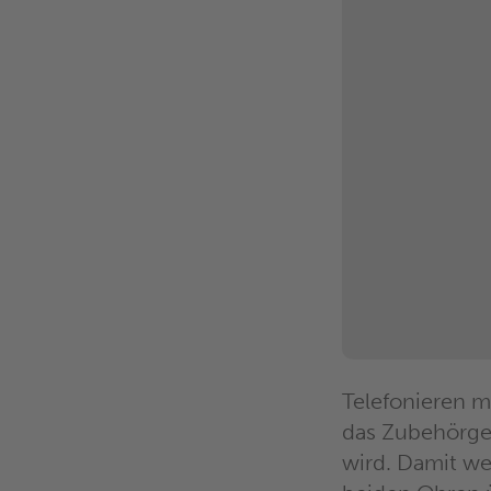
Telefonieren m
das Zubehörge
wird. Damit we