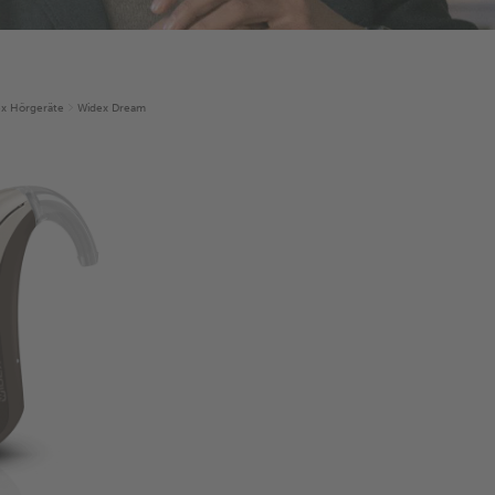
x Hörgeräte
Widex Dream