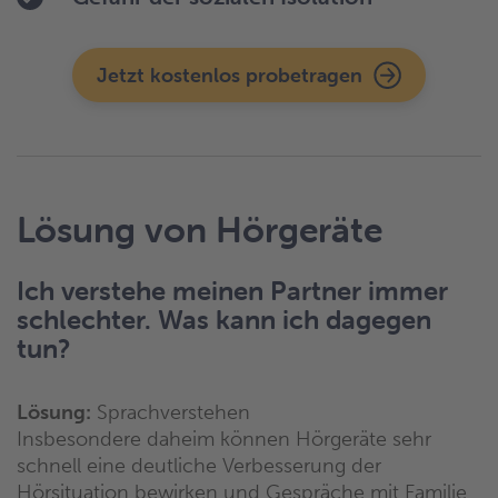
Jetzt kostenlos probetragen
Lösung von Hörgeräte
Ich verstehe meinen Partner immer
schlechter. Was kann ich dagegen
tun?
Lösung:
Sprachverstehen
Insbesondere daheim können Hörgeräte sehr
schnell eine deutliche Verbesserung der
Hörsituation bewirken und Gespräche mit Familie