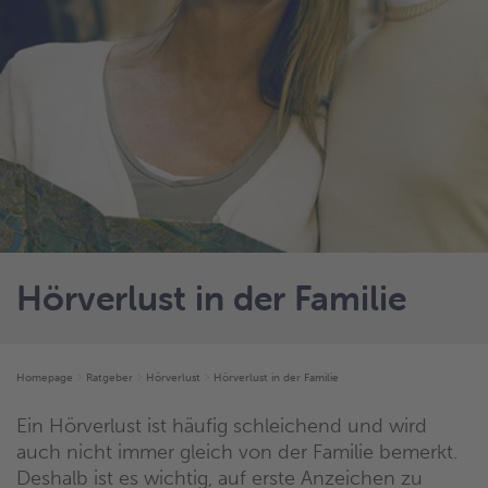
Hörverlust in der Familie
Homepage
Ratgeber
Hörverlust
Hörverlust in der Familie
Ein Hörverlust ist häufig schleichend und wird
auch nicht immer gleich von der Familie bemerkt.
Deshalb ist es wichtig, auf erste Anzeichen zu