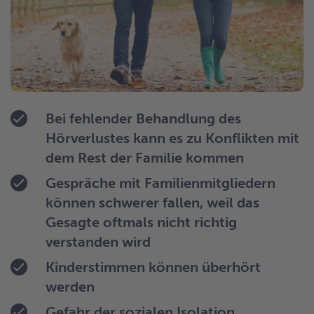
Bei fehlender Behandlung des
Hörverlustes kann es zu Konflikten mit
dem Rest der Familie kommen
Gespräche mit Familienmitgliedern
können schwerer fallen, weil das
Gesagte oftmals nicht richtig
verstanden wird
Kinderstimmen können überhört
werden
Gefahr der sozialen Isolation