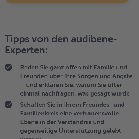
Tipps von den audibene-
Experten:
Reden Sie ganz offen mit Familie und
Freunden über Ihre Sorgen und Ängste
– und erklären Sie, warum Sie öfter
einmal nachfragen, was gesagt wurde
Schaffen Sie in Ihrem Freundes- und
Familienkreis eine vertrauensvolle
Ebene in der Verständnis und
gegenseitige Unterstützung gelebt