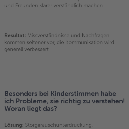
und Freunden klarer verständlich machen
Resultat:
Missverständnisse und Nachfragen
kommen seltener vor, die Kommunikation wird
generell verbessert.
Besonders bei Kinderstimmen habe
ich Probleme, sie richtig zu verstehen!
Woran liegt das?
Lösung:
Störgeräuschunterdrückung,