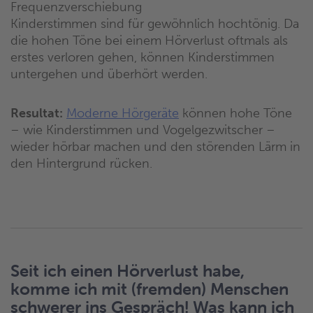
Frequenzverschiebung
Kinderstimmen sind für gewöhnlich hochtönig. Da
die hohen Töne bei einem Hörverlust oftmals als
erstes verloren gehen, können Kinderstimmen
untergehen und überhört werden.
Resultat:
Moderne Hörgeräte
können hohe Töne
– wie Kinderstimmen und Vogelgezwitscher –
wieder hörbar machen und den störenden Lärm in
den Hintergrund rücken.
Seit ich einen Hörverlust habe,
komme ich mit (fremden) Menschen
schwerer ins Gespräch! Was kann ich