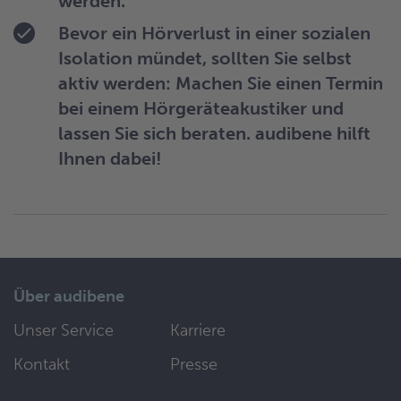
werden.
Bevor ein Hörverlust in einer sozialen
Isolation mündet, sollten Sie selbst
aktiv werden: Machen Sie einen Termin
bei einem Hörgeräteakustiker und
lassen Sie sich beraten. audibene hilft
Ihnen dabei!
Über audibene
Unser Service
Karriere
Kontakt
Presse