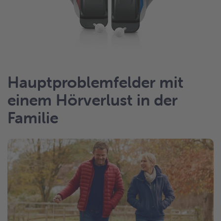
Hauptproblemfelder mit
einem Hörverlust in der
Familie