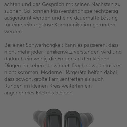
achten und das Gespräch mit seinen Nächsten zu
suchen. So können Missverständnisse rechtzeitig
ausgeräumt werden und eine dauerhafte Lösung
für eine reibungslose Kommunikation gefunden
werden.
Bei einer Schwerhörigkeit kann es passieren, dass
nicht mehr jeder Familienwitz verstanden wird und
dadurch ein wenig die Freude an den kleinen
Dingen im Leben schwindet. Doch soweit muss es
nicht kommen. Moderne Hörgeräte helfen dabei,
dass sowohl große Familientreffen als auch
Runden im kleinen Kreis weiterhin ein
angenehmes Erlebnis bleiben