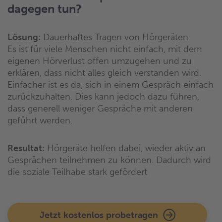
dagegen tun?
Lösung:
Dauerhaftes Tragen von Hörgeräten
Es ist für viele Menschen nicht einfach, mit dem
eigenen Hörverlust offen umzugehen und zu
erklären, dass nicht alles gleich verstanden wird.
Einfacher ist es da, sich in einem Gespräch einfach
zurückzuhalten. Dies kann jedoch dazu führen,
dass generell weniger Gespräche mit anderen
geführt werden.
Resultat:
Hörgeräte helfen dabei, wieder aktiv an
Gesprächen teilnehmen zu können. Dadurch wird
die soziale Teilhabe stark gefördert
Jetzt kostenlos probetragen