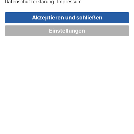
Artikel auswählen
Impressum
Datenschutz