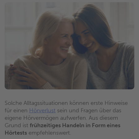
Solche Alltagssituationen können erste Hinweise
für einen
Hörverlust
sein und Fragen über das
eigene Hörvermögen aufwerfen. Aus diesem
Grund ist
frühzeitiges Handeln in Form eines
Hörtests
empfehlenswert.