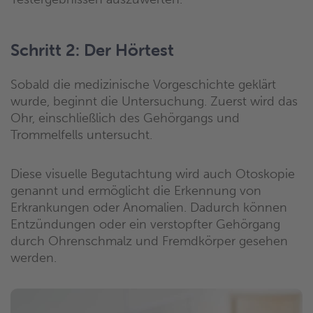
Schritt 2: Der Hörtest
Sobald die medizinische Vorgeschichte geklärt
wurde, beginnt die Untersuchung. Zuerst wird das
Ohr, einschließlich des Gehörgangs und
Trommelfells untersucht.
Diese visuelle Begutachtung wird auch Otoskopie
genannt und ermöglicht die Erkennung von
Erkrankungen oder Anomalien. Dadurch können
Entzündungen oder ein verstopfter Gehörgang
durch Ohrenschmalz und Fremdkörper gesehen
werden.