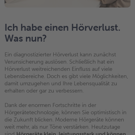
Ich habe einen Hörverlust.
Was nun?
Ein diagnostizierter Hörverlust kann zunächst
Verunsicherung auslösen. Schließlich hat ein
Hörverlust weitreichenden Einfluss auf viele
Lebensbereiche. Doch es gibt viele Möglichkeiten,
damit umzugehen und Ihre Lebensqualität zu
erhalten oder gar zu verbessern.
Dank der enormen Fortschritte in der
Hörgerätetechnologie, können Sie optimistisch in
die Zukunft blicken. Moderne Hörgeräte können
weit mehr, als nur Töne verstärken. Heutzutage
sind
Hörgeräte klein, leistungsstark und können