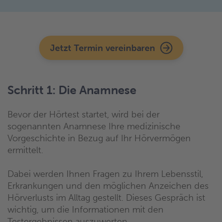
Jetzt Termin vereinbaren
Schritt 1: Die Anamnese
Bevor der Hörtest startet, wird bei der
sogenannten Anamnese Ihre medizinische
Vorgeschichte in Bezug auf Ihr Hörvermögen
ermittelt.
Dabei werden Ihnen Fragen zu Ihrem Lebensstil,
Erkrankungen und den möglichen Anzeichen des
Hörverlusts im Alltag gestellt. Dieses Gespräch ist
wichtig, um die Informationen mit den
Testergebnissen auszuwerten.