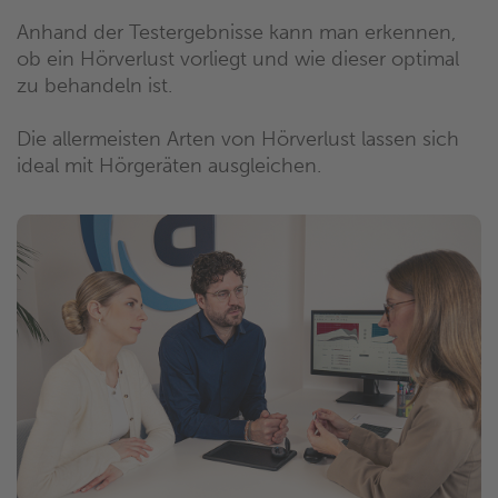
Anhand der Testergebnisse kann man erkennen,
ob ein Hörverlust vorliegt und wie dieser optimal
zu behandeln ist.
Die allermeisten Arten von Hörverlust lassen sich
ideal mit Hörgeräten ausgleichen.