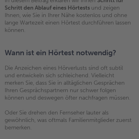
In diesem Beitrag erklären wir Ihnen
Schritt für
Schritt den Ablauf eines Hörtests
und zeigen
Ihnen, wie Sie in Ihrer Nähe kostenlos und ohne
lange Wartezeit einen Hörtest durchführen lassen
können.
Wann ist ein Hörtest notwendig?
Die Anzeichen eines Hörverlusts sind oft subtil
und entwickeln sich schleichend. Vielleicht
merken Sie, dass Sie in alltäglichen Gesprächen
Ihren Gesprächspartnern nur schwer folgen
können und deswegen öfter nachfragen müssen.
Oder Sie drehen den Fernseher lauter als
gewöhnlich, was oftmals Familienmitglieder zuerst
bemerken.