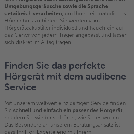
Umgebungsgeräusche sowie die Sprache
detailreich verarbeiten
, um Ihnen ein natürliches
Hörerlebnis zu bieten. Sie werden vom
Hörgeräteakustiker individuell und hauchfein auf
das Gehör von jedem Träger angepasst und lassen
sich diskret im Alltag tragen.
Finden Sie das perfekte
Hörgerät mit dem audibene
Service
Mit unserem weltweit einzigartigen Service finden
Sie
schnell und einfach ein passendes Hörgerät
,
mit dem Sie wieder so hören, wie Sie es wollen.
Das Besondere an unserem Beratungsansatz ist,
dass Ihr Hör-Experte eng mit Ihrem