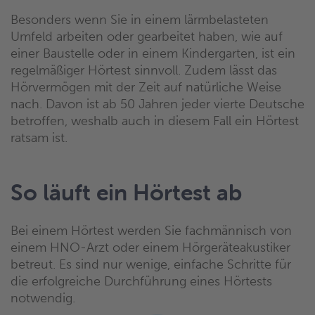
Besonders wenn Sie in einem lärmbelasteten
Umfeld arbeiten oder gearbeitet haben, wie auf
einer Baustelle oder in einem Kindergarten, ist ein
regelmäßiger Hörtest sinnvoll. Zudem lässt das
Hörvermögen mit der Zeit auf natürliche Weise
nach. Davon ist ab 50 Jahren jeder vierte Deutsche
betroffen, weshalb auch in diesem Fall ein Hörtest
ratsam ist.
So läuft ein Hörtest ab
Bei einem Hörtest werden Sie fachmännisch von
einem HNO-Arzt oder einem Hörgeräteakustiker
betreut. Es sind nur wenige, einfache Schritte für
die erfolgreiche Durchführung eines Hörtests
notwendig.