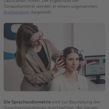
Lautstärken hören. Die Ergebnisse der
Tonaudiometrie werden in einem sogenannten
Audiogramm
dargestellt.
Die Sprachaudiometrie
wird zur Beurteilung des
Sprachverständnisses durchgeführt. Bei diesem