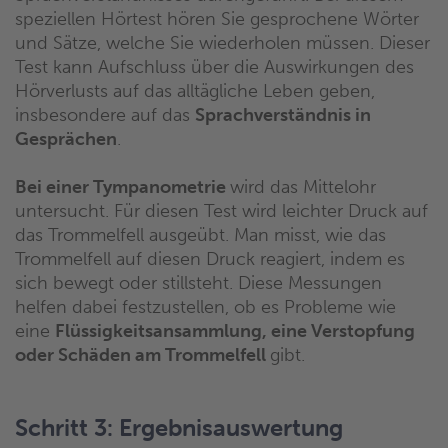
speziellen Hörtest hören Sie gesprochene Wörter
und Sätze, welche Sie wiederholen müssen. Dieser
Test kann Aufschluss über die Auswirkungen des
Hörverlusts auf das alltägliche Leben geben,
insbesondere auf das
Sprachverständnis in
Gesprächen
.
Bei einer Tympanometrie
wird das Mittelohr
untersucht. Für diesen Test wird leichter Druck auf
das Trommelfell ausgeübt. Man misst, wie das
Trommelfell auf diesen Druck reagiert, indem es
sich bewegt oder stillsteht. Diese Messungen
helfen dabei festzustellen, ob es Probleme wie
eine
Flüssigkeitsansammlung, eine Verstopfung
oder Schäden am Trommelfell
gibt.
Schritt 3: Ergebnisauswertung