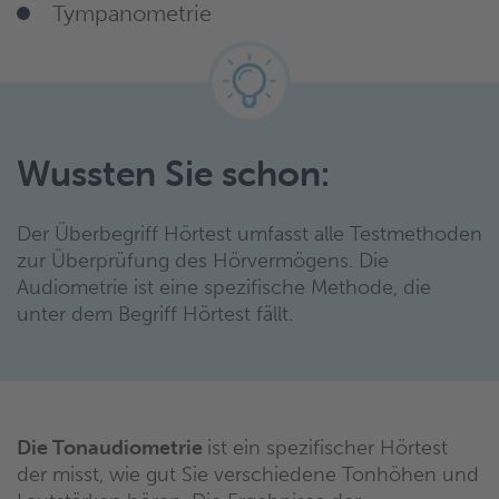
Tympanometrie
Wussten Sie schon:
Der Überbegriff Hörtest umfasst alle Testmethoden
zur Überprüfung des Hörvermögens. Die
Audiometrie ist eine spezifische Methode, die
unter dem Begriff Hörtest fällt.
Die Tonaudiometrie
ist ein spezifischer Hörtest
der misst, wie gut Sie verschiedene Tonhöhen und