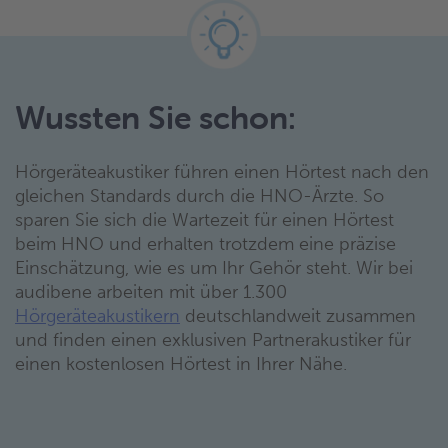
Wussten Sie schon:
Hörgeräteakustiker führen einen Hörtest nach den
gleichen Standards durch die HNO-Ärzte. So
sparen Sie sich die Wartezeit für einen Hörtest
beim HNO und erhalten trotzdem eine präzise
Einschätzung, wie es um Ihr Gehör steht. Wir bei
audibene arbeiten mit über 1.300
Hörgeräteakustikern
deutschlandweit zusammen
und finden einen exklusiven Partnerakustiker für
einen kostenlosen Hörtest in Ihrer Nähe.