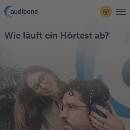
Wie läuft ein Hörtest ab?