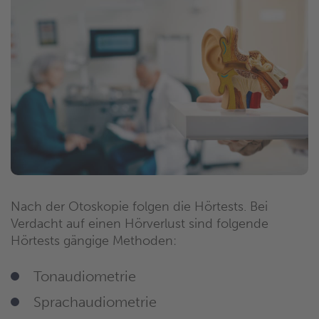
Nach der Otoskopie folgen die Hörtests. Bei
Verdacht auf einen Hörverlust sind folgende
Hörtests gängige Methoden:
Tonaudiometrie
Sprachaudiometrie