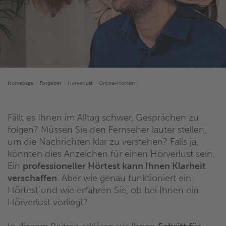
Homepage
Ratgeber
Hörverlust
Online-Hörtest
Fällt es Ihnen im Alltag schwer, Gesprächen zu
folgen? Müssen Sie den Fernseher lauter stellen,
um die Nachrichten klar zu verstehen? Falls ja,
könnten dies Anzeichen für einen Hörverlust sein.
Ein
professioneller Hörtest kann Ihnen Klarheit
verschaffen
. Aber wie genau funktioniert ein
Hörtest und wie erfahren Sie, ob bei Ihnen ein
Hörverlust vorliegt?