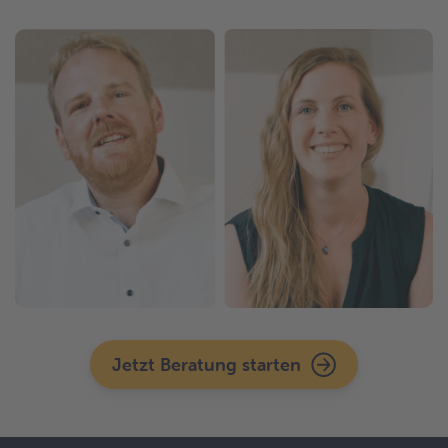
Jetzt Beratung starten