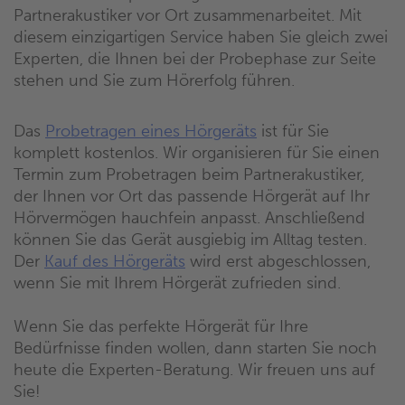
Partnerakustiker vor Ort zusammenarbeitet. Mit
diesem einzigartigen Service haben Sie gleich zwei
Experten, die Ihnen bei der Probephase zur Seite
stehen und Sie zum Hörerfolg führen.
Das
Probetragen eines Hörgeräts
ist für Sie
komplett kostenlos. Wir organisieren für Sie einen
Termin zum Probetragen beim Partnerakustiker,
der Ihnen vor Ort das passende Hörgerät auf Ihr
Hörvermögen hauchfein anpasst. Anschließend
können Sie das Gerät ausgiebig im Alltag testen.
Der
Kauf des Hörgeräts
wird erst abgeschlossen,
wenn Sie mit Ihrem Hörgerät zufrieden sind.
Wenn Sie das perfekte Hörgerät für Ihre
Bedürfnisse finden wollen, dann starten Sie noch
heute die Experten-Beratung. Wir freuen uns auf
Sie!