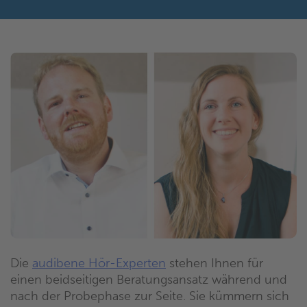
Die
audibene Hör-Experten
stehen Ihnen für
einen beidseitigen Beratungsansatz während und
nach der Probephase zur Seite. Sie kümmern sich