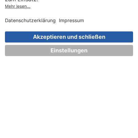
Impressum
Datenschutz