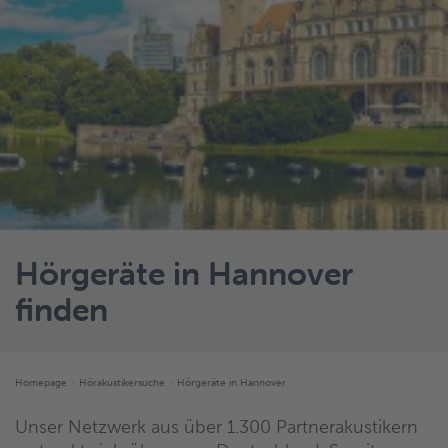
Hörgeräte in Hannover
finden
Homepage
Hörakustikersuche
Hörgeräte in Hannover
Unser Netzwerk aus über 1.300 Partnerakustikern