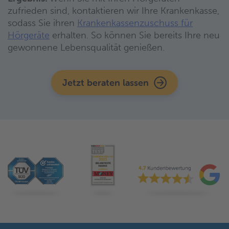
zufrieden sind, kontaktieren wir Ihre Krankenkasse,
sodass Sie ihren
Krankenkassenzuschuss für
Hörgeräte
erhalten. So können Sie bereits Ihre neu
gewonnene Lebensqualität genießen.
Jetzt beraten lassen