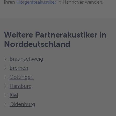
Ihren
Hörgeräteakustiker
in Hannover wenden.
Weitere Partnerakustiker in
Norddeutschland
Braunschweig
Bremen
Göttingen
Hamburg
Kiel
Oldenburg