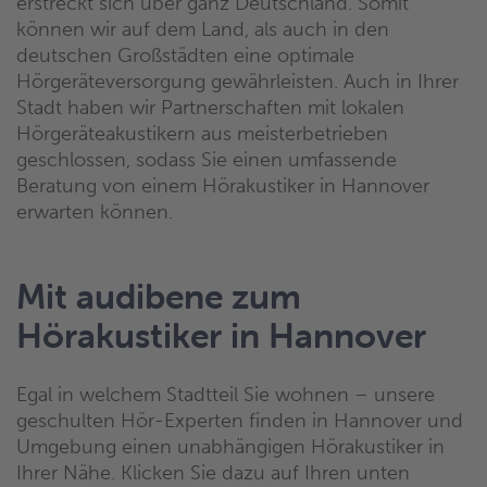
erstreckt sich über ganz Deutschland. Somit
können wir auf dem Land, als auch in den
deutschen Großstädten eine optimale
Hörgeräteversorgung gewährleisten. Auch in Ihrer
Stadt haben wir Partnerschaften mit lokalen
Hörgeräteakustikern aus meisterbetrieben
geschlossen, sodass Sie einen umfassende
Beratung von einem Hörakustiker in Hannover
erwarten können.
Mit audibene zum
Hörakustiker in Hannover
Egal in welchem Stadtteil Sie wohnen – unsere
geschulten Hör-Experten finden in Hannover und
Umgebung einen unabhängigen Hörakustiker in
Ihrer Nähe. Klicken Sie dazu auf Ihren unten