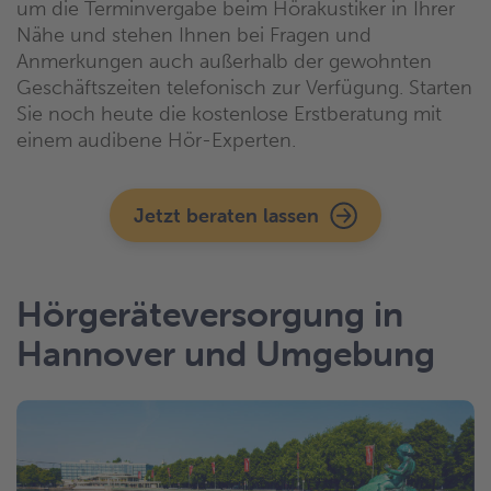
um die Terminvergabe beim Hörakustiker in Ihrer
Nähe und stehen Ihnen bei Fragen und
Anmerkungen auch außerhalb der gewohnten
Geschäftszeiten telefonisch zur Verfügung. Starten
Sie noch heute die kostenlose Erstberatung mit
einem audibene Hör-Experten.
Jetzt beraten lassen
Hörgeräteversorgung in
Hannover und Umgebung