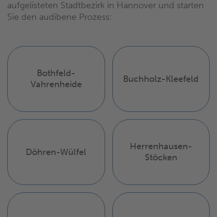
aufgelisteten Stadtbezirk in Hannover und starten
Sie den audibene Prozess:
Bothfeld-
Buchholz-Kleefeld
Vahrenheide
Herrenhausen-
Döhren-Wülfel
Stöcken