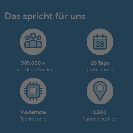
Das spricht für uns
385.000 +
28 Tage
zufriedene Kunden
probetragen
Modernste
1.300
Technologie
Partnerakustiker