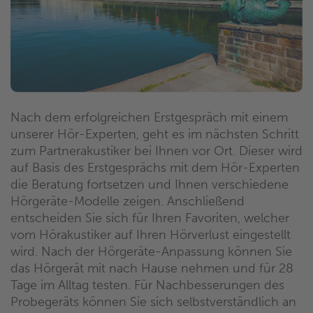
Nach dem erfolgreichen Erstgespräch mit einem
unserer Hör-Experten, geht es im nächsten Schritt
zum Partnerakustiker bei Ihnen vor Ort. Dieser wird
auf Basis des Erstgesprächs mit dem Hör-Experten
die Beratung fortsetzen und Ihnen verschiedene
Hörgeräte-Modelle zeigen. Anschließend
entscheiden Sie sich für Ihren Favoriten, welcher
vom Hörakustiker auf Ihren Hörverlust eingestellt
wird. Nach der Hörgeräte-Anpassung können Sie
das Hörgerät mit nach Hause nehmen und für 28
Tage im Alltag testen. Für Nachbesserungen des
Probegeräts können Sie sich selbstverständlich an