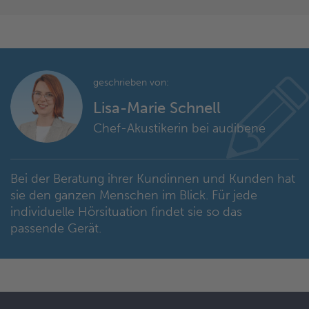
geschrieben von:
Lisa-Marie Schnell
Chef-Akustikerin bei audibene
Bei der Beratung ihrer Kundinnen und Kunden hat
sie den ganzen Menschen im Blick. Für jede
individuelle Hörsituation findet sie so das
passende Gerät.