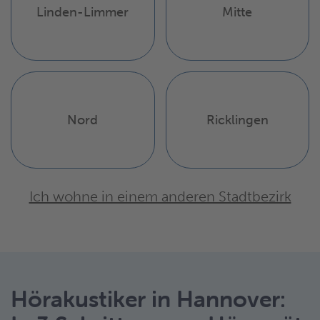
Linden-Limmer
Mitte
Nord
Ricklingen
Ich wohne in einem anderen Stadtbezirk
Hörakustiker in Hannover: