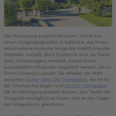
Die Probephase beginnt mit einem Termin bei
einem Hörgeräteakustiker in Karlsruhe, der Ihnen
verschiedene moderne Hörgeräte marktführender
Hersteller vorstellt. Beim Ersttermin wird der Stand
Ihres Hörvermögens ermittelt, sodass Ihnen
ausschließlich Hörgeräte vorgestellt werden, die zu
Ihrem Hörverlust passen. Sie erhalten die Wahl
zwischen
Hinter-dem-Ohr-Hörgeräten
, die hinter
der Ohrmuschel liegen, und
Im-Ohr-Hörgeräten
,
die im Gehörgang platziert werden. Das Testen der
Hörgeräte ermöglicht es Ihnen, sich an das Tragen
der Hörgeräte zu gewöhnen.