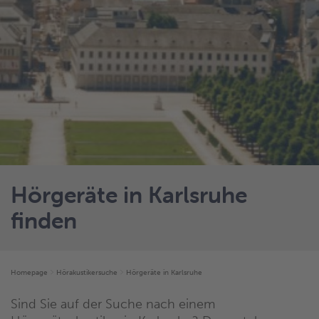
Hörgeräte in Karlsruhe
finden
Homepage
Hörakustikersuche
Hörgeräte in Karlsruhe
Sind Sie auf der Suche nach einem