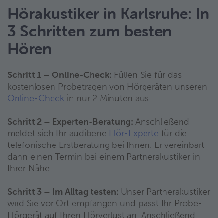
Hörakustiker in Karlsruhe: In
3 Schritten zum besten
Hören
Schritt 1 – Online-Check:
Füllen Sie für das
kostenlosen Probetragen von Hörgeräten unseren
Online-Check
in nur 2 Minuten aus.
Schritt 2 – Experten-Beratung:
Anschließend
meldet sich Ihr audibene
Hör-Experte
für die
telefonische Erstberatung bei Ihnen. Er vereinbart
dann einen Termin bei einem Partnerakustiker in
Ihrer Nähe.
Schritt 3 – Im Alltag testen:
Unser Partnerakustiker
wird Sie vor Ort empfangen und passt Ihr Probe-
Hörgerät auf Ihren Hörverlust an. Anschließend