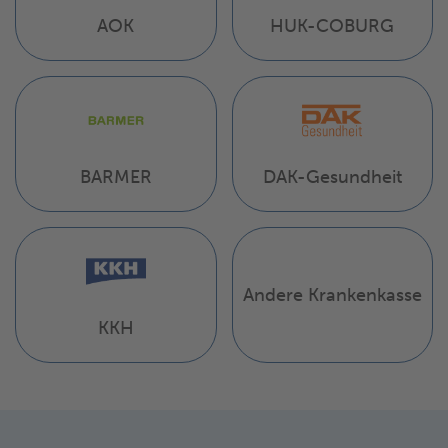
AOK
HUK-COBURG
BARMER
DAK-Gesundheit
Andere Krankenkasse
KKH