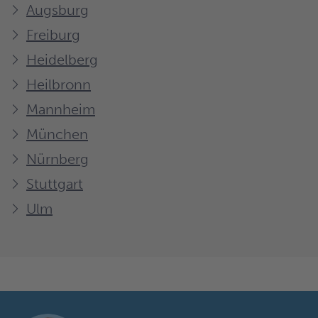
Augsburg
Freiburg
Heidelberg
Heilbronn
Mannheim
München
Nürnberg
Stuttgart
Ulm