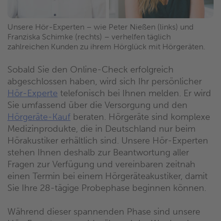
Unsere Hör-Experten – wie Peter Nießen (links) und
Franziska Schimke (rechts) – verhelfen täglich
zahlreichen Kunden zu ihrem Hörglück mit Hörgeräten.
Sobald Sie den Online-Check erfolgreich
abgeschlossen haben, wird sich Ihr persönlicher
Hör-Experte
telefonisch bei Ihnen melden. Er wird
Sie umfassend über die Versorgung und den
Hörgeräte-Kauf
beraten. Hörgeräte sind komplexe
Medizinprodukte, die in Deutschland nur beim
Hörakustiker erhältlich sind. Unsere Hör-Experten
stehen Ihnen deshalb zur Beantwortung aller
Fragen zur Verfügung und vereinbaren zeitnah
einen Termin bei einem Hörgeräteakustiker, damit
Sie Ihre 28-tägige Probephase beginnen können.
Während dieser spannenden Phase sind unsere