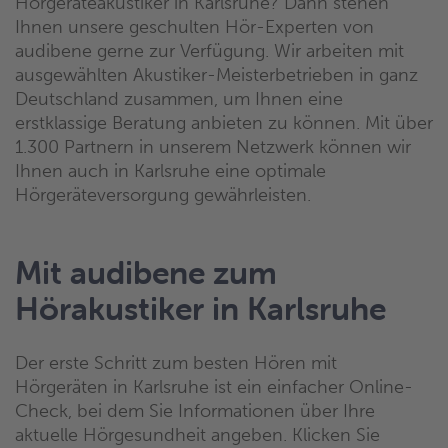
Hörgeräteakustiker in Karlsruhe? Dann stehen
Ihnen unsere geschulten Hör-Experten von
audibene gerne zur Verfügung. Wir arbeiten mit
ausgewählten Akustiker-Meisterbetrieben in ganz
Deutschland zusammen, um Ihnen eine
erstklassige Beratung anbieten zu können. Mit über
1.300 Partnern in unserem Netzwerk können wir
Ihnen auch in Karlsruhe eine optimale
Hörgeräteversorgung gewährleisten.
Mit audibene zum
Hörakustiker in Karlsruhe
Der erste Schritt zum besten Hören mit
Hörgeräten in Karlsruhe ist ein einfacher Online-
Check, bei dem Sie Informationen über Ihre
aktuelle Hörgesundheit angeben. Klicken Sie