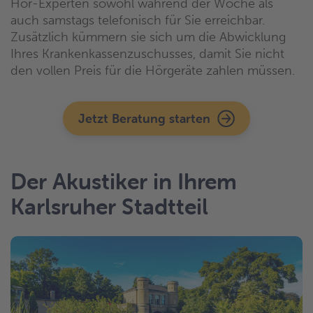
Hör-Experten sowohl während der Woche als
auch samstags telefonisch für Sie erreichbar.
Zusätzlich kümmern sie sich um die Abwicklung
Ihres Krankenkassenzuschusses, damit Sie nicht
den vollen Preis für die Hörgeräte zahlen müssen.
Jetzt Beratung starten
Der Akustiker in Ihrem
Karlsruher Stadtteil