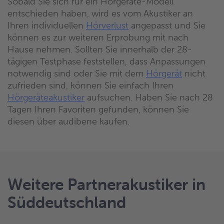
Sobald Sie sich für ein Hörgeräte-Modell
entschieden haben, wird es vom Akustiker an
Ihren individuellen
Hörverlust
angepasst und Sie
können es zur weiteren Erprobung mit nach
Hause nehmen. Sollten Sie innerhalb der 28-
tägigen Testphase feststellen, dass Anpassungen
notwendig sind oder Sie mit dem
Hörgerät
nicht
zufrieden sind, können Sie einfach Ihren
Hörgeräteakustiker
aufsuchen. Haben Sie nach 28
Tagen Ihren Favoriten gefunden, können Sie
diesen über audibene kaufen.
Weitere Partnerakustiker in
Süddeutschland