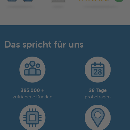
Das spricht für uns
385.000 +
28 Tage
zufriedene Kunden
probetragen