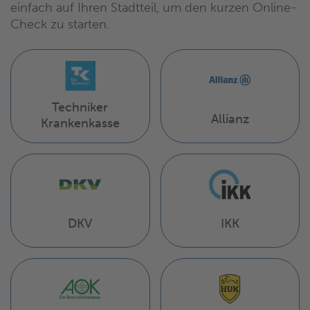
einfach auf Ihren Stadtteil, um den kurzen Online-
Check zu starten.
Techniker
Allianz
Krankenkasse
DKV
IKK