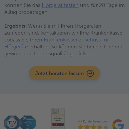
können Sie das
Hörgerät testen
und für 28 Tage im
Alltag probetragen.
Ergebnis:
Wenn Sie mit Ihren Hörgeräten
zufrieden sind, kontaktieren wir Ihre Krankenkasse,
sodass Sie Ihren
Krankenkassenzuschuss für
Hörgeräte
erhalten. So können Sie bereits Ihre neu
gewonnene Lebensqualität genießen.
Jetzt beraten lassen