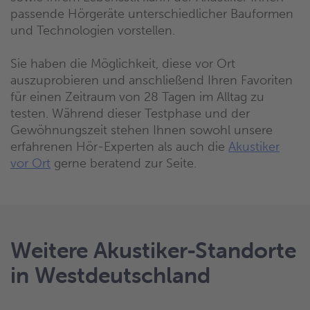
passende Hörgeräte unterschiedlicher Bauformen
und Technologien vorstellen.
Sie haben die Möglichkeit, diese vor Ort
auszuprobieren und anschließend Ihren Favoriten
für einen Zeitraum von 28 Tagen im Alltag zu
testen. Während dieser Testphase und der
Gewöhnungszeit stehen Ihnen sowohl unsere
erfahrenen Hör-Experten als auch die
Akustiker
vor Ort
gerne beratend zur Seite.
Weitere Akustiker-Standorte
in Westdeutschland