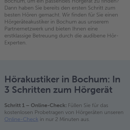
Bochum, um ein passendes Hörgerät zu finden?
Dann haben Sie bereits den ersten Schritt zum
besten Hören gemacht. Wir finden für Sie einen
Hörgeräteakustiker in Bochum aus unserem
Partnernetzwerk und bieten Ihnen eine
erstklassige Betreuung durch die audibene Hör-
Experten.
Hörakustiker in Bochum: In
3 Schritten zum Hörgerät
Schritt 1 – Online-Check:
Füllen Sie für das
kostenlosen Probetragen von Hörgeräten unseren
Online-Check
in nur 2 Minuten aus.