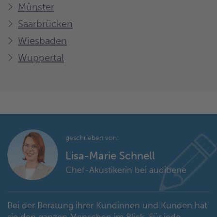
Münster
Saarbrücken
Wiesbaden
Wuppertal
geschrieben von:
Lisa-Marie Schnell
Chef-Akustikerin bei audibene
Bei der Beratung ihrer Kundinnen und Kunden hat