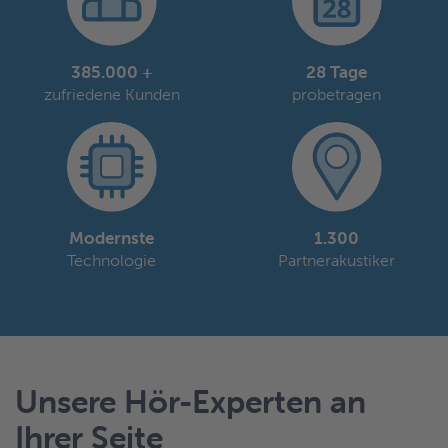
385.000 +
28 Tage
zufriedene Kunden
probetragen
Modernste
1.300
Technologie
Partnerakustiker
Unsere Hör-Experten an
Ihrer Seite