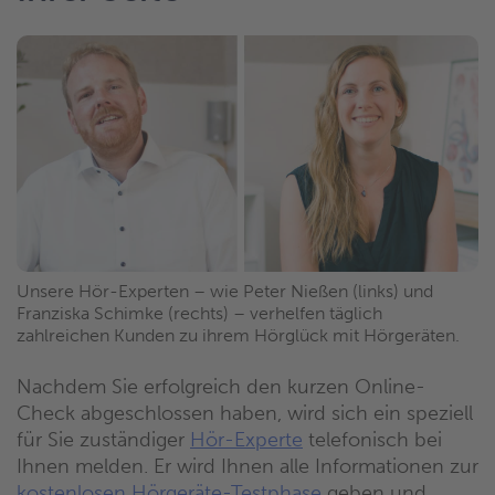
Unsere Hör-Experten – wie Peter Nießen (links) und
Franziska Schimke (rechts) – verhelfen täglich
zahlreichen Kunden zu ihrem Hörglück mit Hörgeräten.
Nachdem Sie erfolgreich den kurzen Online-
Check abgeschlossen haben, wird sich ein speziell
für Sie zuständiger
Hör-Experte
telefonisch bei
Ihnen melden. Er wird Ihnen alle Informationen zur
kostenlosen Hörgeräte-Testphase
geben und