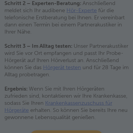
Schritt 2 – Experten-Beratung:
Anschließend
meldet sich Ihr audibene
Hör-Experte
für die
telefonische Erstberatung bei Ihnen. Er vereinbart
dann einen Termin bei einem Partnerakustiker in
Ihrer Nähe.
Schritt 3 – Im Alltag testen:
Unser Partnerakustiker
wird Sie vor Ort empfangen und passt Ihr Probe-
Hörgerät auf Ihren Hörverlust an. Anschließend
können Sie das
Hörgerät testen
und für 28 Tage im
Alltag probetragen.
Ergebnis:
Wenn Sie mit Ihren Hörgeräten
zufrieden sind, kontaktieren wir Ihre Krankenkasse,
sodass Sie Ihren
Krankenkassenzuschuss für
Hörgeräte
erhalten. So können Sie bereits Ihre neu
gewonnene Lebensqualität genießen.