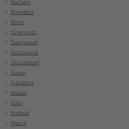
Aachen
Bielefeld
Bonn
Chemnitz
Darmstadt
Dortmund
Düsseldorf
Essen
Frankfurt
Kassel
Köln
Krefeld
Mainz