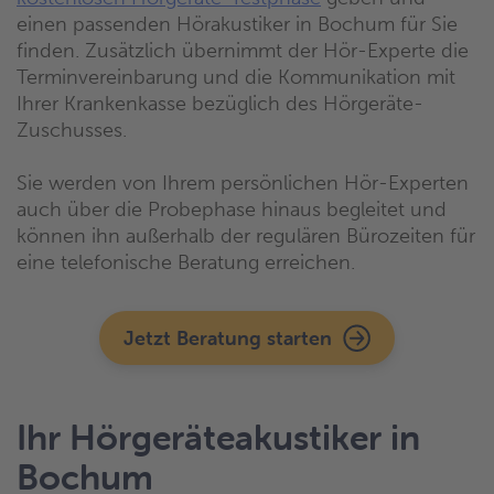
einen passenden Hörakustiker in Bochum für Sie
finden. Zusätzlich übernimmt der Hör-Experte die
Terminvereinbarung und die Kommunikation mit
Ihrer Krankenkasse bezüglich des Hörgeräte-
Zuschusses.
Sie werden von Ihrem persönlichen Hör-Experten
auch über die Probephase hinaus begleitet und
können ihn außerhalb der regulären Bürozeiten für
eine telefonische Beratung erreichen.
Jetzt Beratung starten
Ihr Hörgeräteakustiker in
Bochum