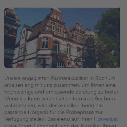
Unsere engagierten Partnerakustiker in Bochum
arbeiten eng mit uns zusammen, um Ihnen eine
hochwertige und umfassende Beratung zu bieten.
Wenn Sie Ihren vereinbarten Termin in Bochum
wahrnehmen, wird der Akustiker Ihnen das
passende Hörgerät für die Probephase zur
Verfügung stellen. Basierend auf Ihren
Hörverlust
sowie Ihrem Lebensstil kann der Akustiker Ihnen