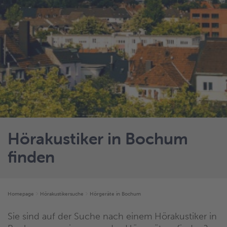
Hörakustiker in Bochum
finden
Homepage
Hörakustikersuche
Hörgeräte in Bochum
Sie sind auf der Suche nach einem Hörakustiker in